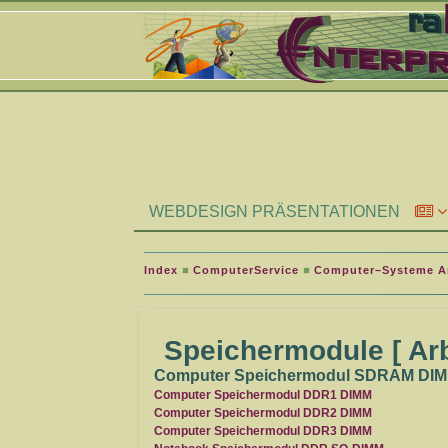
WEBDESIGN PRÄSENTATIONEN
Index
ComputerService
Computer–Systeme Ar
Speichermodule [ Arb
Computer Speichermodul SDRAM DI
Computer Speichermodul DDR1 DIMM
Computer Speichermodul DDR2 DIMM
Computer Speichermodul DDR3 DIMM