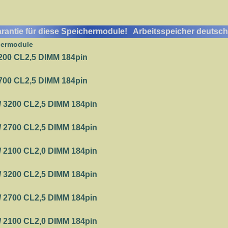
garantie für diese Speichermodule! Arbeitsspeicher deutsch
hermodule
200 CL2,5 DIMM 184pin
700 CL2,5 DIMM 184pin
 3200 CL2,5 DIMM 184pin
 2700 CL2,5 DIMM 184pin
 2100 CL2,0 DIMM 184pin
 3200 CL2,5 DIMM 184pin
 2700 CL2,5 DIMM 184pin
 2100 CL2,0 DIMM 184pin