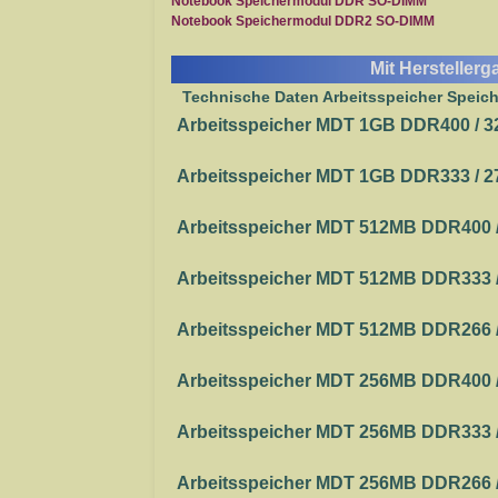
Notebook Speichermodul DDR SO-DIMM
Notebook Speichermodul DDR2 SO-DIMM
Mit Hersteller
Technische Daten Arbeitsspeicher Speic
Arbeitsspeicher MDT 1GB DDR400 / 3
Arbeitsspeicher MDT 1GB DDR333 / 2
Arbeitsspeicher MDT 512MB DDR400 /
Arbeitsspeicher MDT 512MB DDR333 /
Arbeitsspeicher MDT 512MB DDR266 /
Arbeitsspeicher MDT 256MB DDR400 /
Arbeitsspeicher MDT 256MB DDR333 /
Arbeitsspeicher MDT 256MB DDR266 /