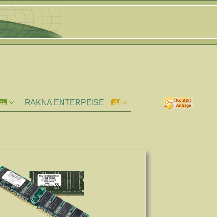
RAKNA ENTERPEISE