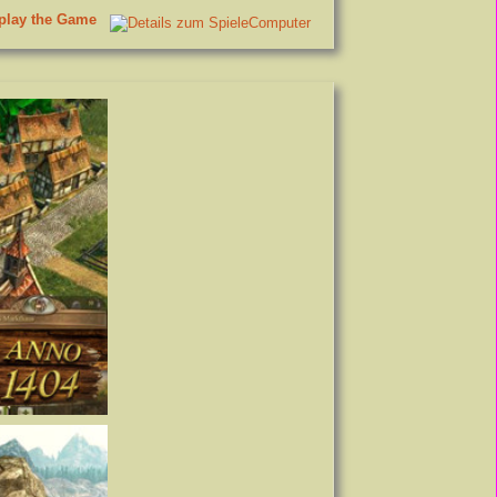
.play the Game