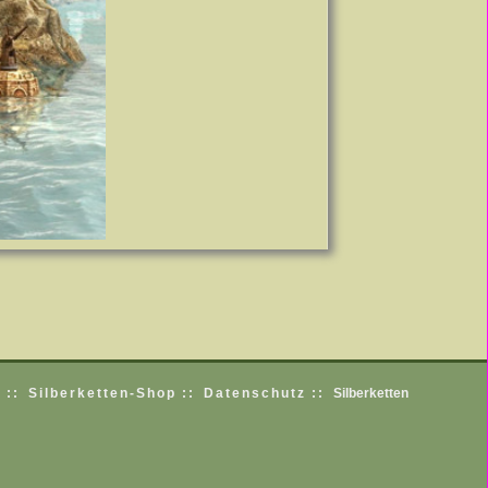
 ::
Silberketten-Shop ::
Datenschutz ::
Silberketten