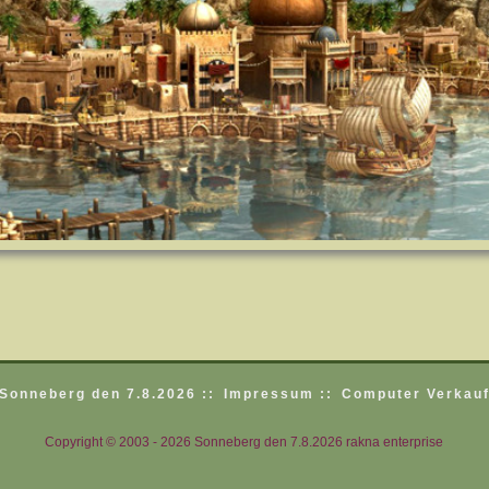
Sonneberg den 7.8.2026 ::
Impressum ::
Computer Verkauf
Copyright © 2003 - 2026 Sonneberg den 7.8.2026 rakna enterprise