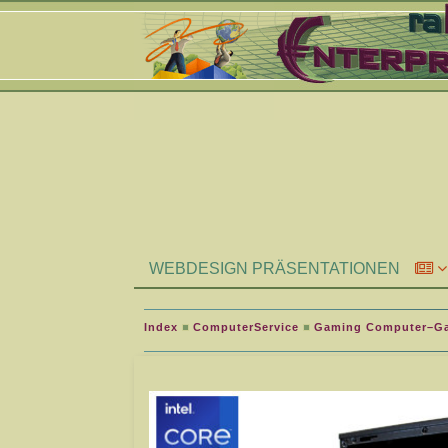
WEBDESIGN PRÄSENTATIONEN
Index
ComputerService
Gaming Computer–G