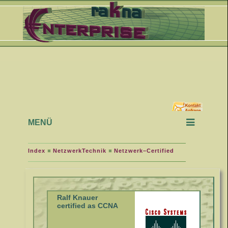
MENÜ
Index
NetzwerkTechnik
Netzwerk–Certified
Ralf Knauer
certified as CCNA