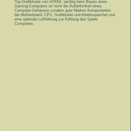
Top-Grafikkarte von nVIDIA, wichtig beim Bauen eines
Gaming-Computers ist nicht die Äußerlichkeit eines
Computer-Gehäuses sondern gute Marken Komponenten
bei Motherboard, CPU, Grafikkarte und Arbeitsspeicher und
eine optimale Luftführung zur Kühlung des Spiele
Computers.