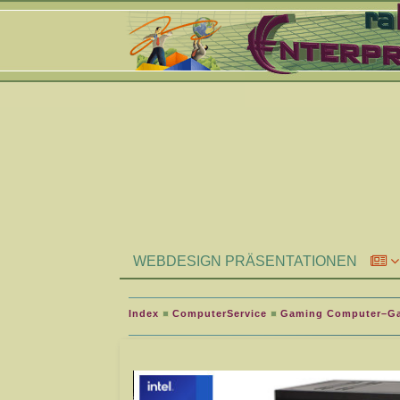
WEBDESIGN PRÄSENTATIONEN
Index
ComputerService
Gaming Computer–G