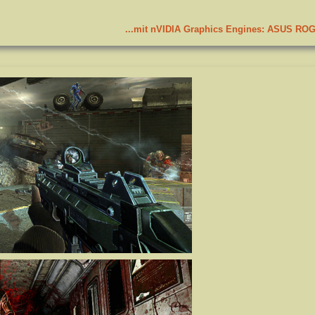
...mit nVIDIA Graphics Engines: ASUS RO