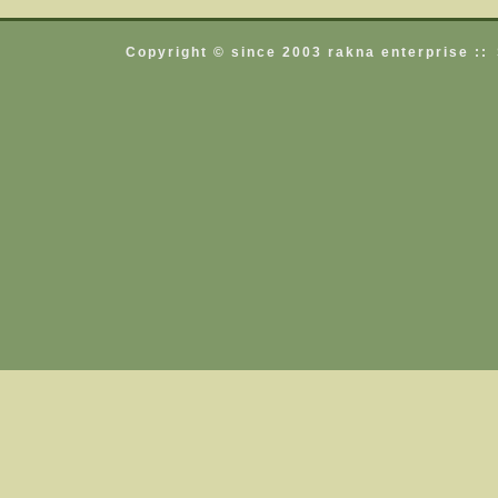
Copyright © since 2003 rakna enterprise ::