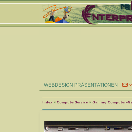
WEBDESIGN PRÄSENTATIONEN
Index
ComputerService
Gaming Computer–G